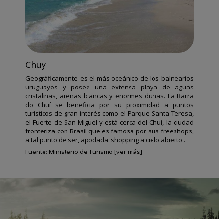
Chuy
Geográficamente es el más oceánico de los balnearios
uruguayos y posee una extensa playa de aguas
cristalinas, arenas blancas y enormes dunas. La Barra
do Chuí se beneficia por su proximidad a puntos
turísticos de gran interés como el Parque Santa Teresa,
el Fuerte de San Miguel y está cerca del Chuí, la ciudad
fronteriza con Brasil que es famosa por sus freeshops,
a tal punto de ser, apodada 'shopping a cielo abierto'.
Fuente:
Ministerio de Turismo [ver más]