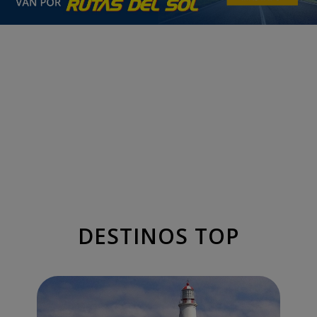
DESTINOS TOP