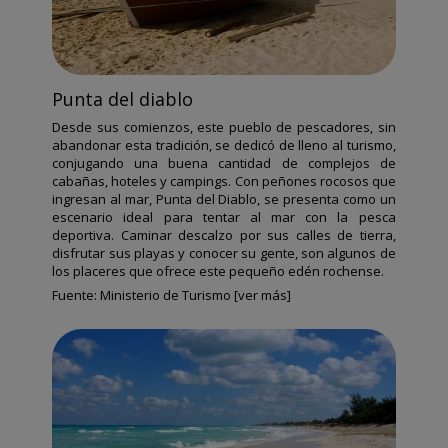
Punta del diablo
Desde sus comienzos, este pueblo de pescadores, sin
abandonar esta tradición, se dedicó de lleno al turismo,
conjugando una buena cantidad de complejos de
cabañas, hoteles y campings. Con peñones rocosos que
ingresan al mar, Punta del Diablo, se presenta como un
escenario ideal para tentar al mar con la pesca
deportiva. Caminar descalzo por sus calles de tierra,
disfrutar sus playas y conocer su gente, son algunos de
los placeres que ofrece este pequeño edén rochense.
Fuente:
Ministerio de Turismo [ver más]