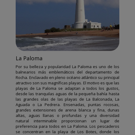
La Paloma
Por su belleza y popularidad La Paloma es uno de los
balnearios más emblemáticos del departamento de
Rocha. Enclavado en pleno océano atlántico su principal
atractivo son sus magníficas playas. El motivo es que las
playas de La Paloma se adaptan a todos los gustos,
desde las tranquilas aguas de la pequeña bahía hasta
las grandes olas de las playas de La Balconada, La
Aguada o La Pedrera. Ensenadas, puntas rocosas,
grandes extensiones de arena blanca y fina, dunas
altas, aguas llanas o profundas y una diversidad
natural interminable proporcionan un lugar de
preferencia para todos en La Paloma. Los pescaderos
se concentran en la playa de Los Botes, donde los