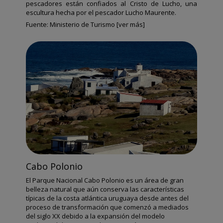
pescadores están confiados al Cristo de Lucho, una
escultura hecha por el pescador Lucho Maurente.
Fuente:
Ministerio de Turismo [ver más]
Cabo Polonio
El Parque Nacional Cabo Polonio es un área de gran
belleza natural que aún conserva las características
típicas de la costa atlántica uruguaya desde antes del
proceso de transformación que comenzó a mediados
del siglo XX debido a la expansión del modelo